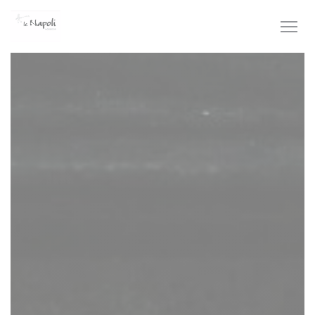
Personalización de sus opciones de cookies