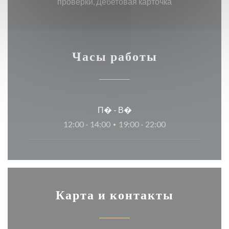
проверки, Дебетовая карточка
Часы работы
П�
-
В�
12:00 - 14:00
19:00 - 22:00
•
Карта и контакты