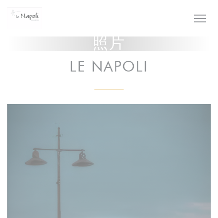
Cookie管理面板
照片
LE NAPOLI