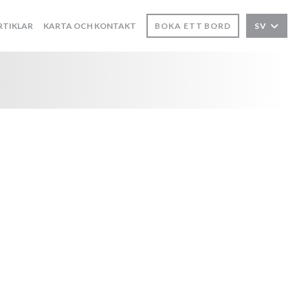
RTIKLAR
KARTA OCH KONTAKT
BOKA ETT BORD
SV